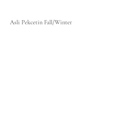
Asli Pekcetin Fall/Winter